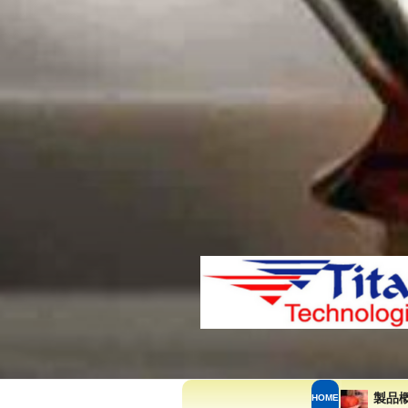
製品
HOME