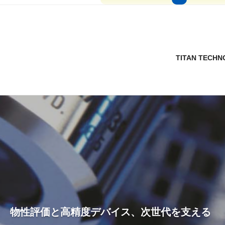
TITAN TECHNO
物性評価と高精度デバイス、次世代を支える