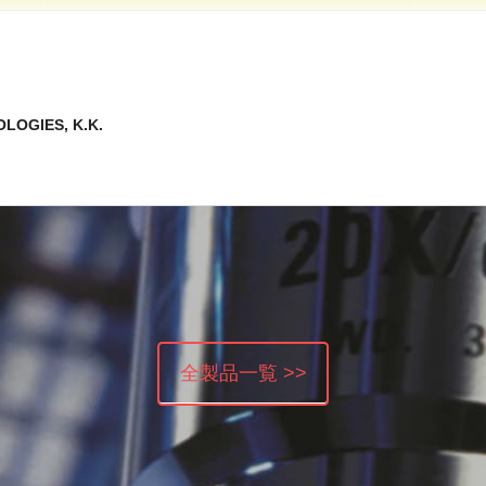
LOGIES, K.K.
全製品一覧 >>