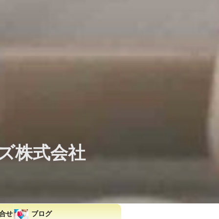
ズ株式会社
合せ
ブログ