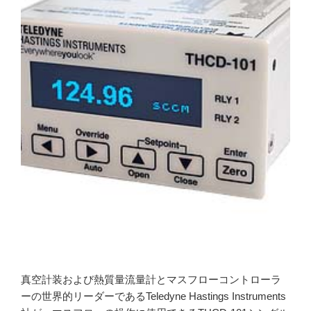
真空計装および熱質量流量計とマスフローコントローラ
ーの世界的リーダーであるTeledyne Hastings Instruments