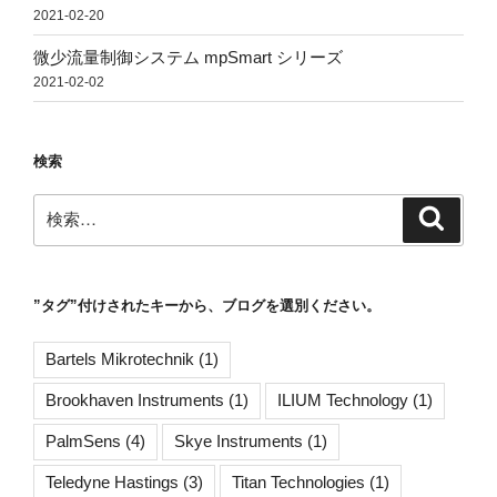
2021-02-20
微少流量制御システム mpSmart シリーズ
2021-02-02
検索
検
検
索
索:
”タグ”付けされたキーから、ブログを選別ください。
Bartels Mikrotechnik
(1)
Brookhaven Instruments
(1)
ILIUM Technology
(1)
PalmSens
(4)
Skye Instruments
(1)
Teledyne Hastings
(3)
Titan Technologies
(1)