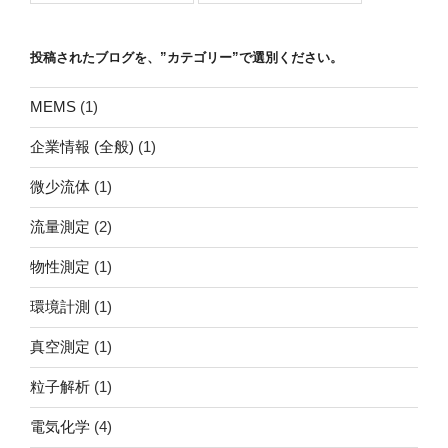
投稿されたブログを、”カテゴリー”で選別ください。
MEMS
(1)
企業情報 (全般)
(1)
微少流体
(1)
流量測定
(2)
物性測定
(1)
環境計測
(1)
真空測定
(1)
粒子解析
(1)
電気化学
(4)